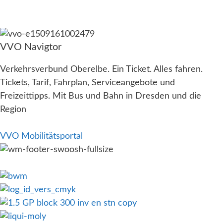
VVO Navigtor
Verkehrsverbund Oberelbe. Ein Ticket. Alles fahren.
Tickets, Tarif, Fahrplan, Serviceangebote und
Freizeittipps. Mit Bus und Bahn in Dresden und die
Region
VVO Mobilitätsportal