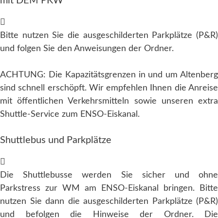
mit DEM PKW
Bitte nutzen Sie die ausgeschilderten Parkplätze (P&R)
und folgen Sie den Anweisungen der Ordner.
ACHTUNG: Die Kapazitätsgrenzen in und um Altenberg
sind schnell erschöpft. Wir empfehlen Ihnen die Anreise
mit öffentlichen Verkehrsmitteln sowie unseren extra
Shuttle-Service zum ENSO-Eiskanal.
Shuttlebus und Parkplätze
Die Shuttlebusse werden Sie sicher und ohne
Parkstress zur WM am ENSO-Eiskanal bringen. Bitte
nutzen Sie dann die ausgeschilderten Parkplätze (P&R)
und befolgen die Hinweise der Ordner. Die