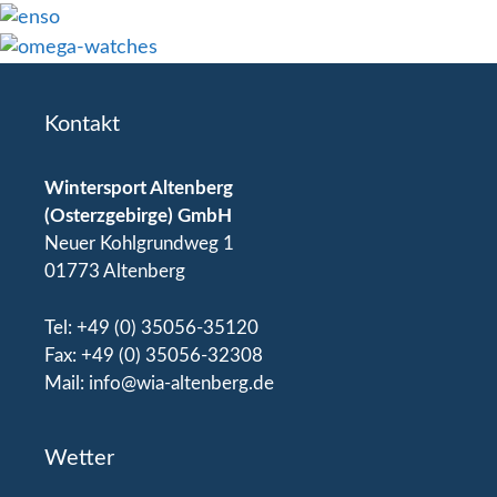
Kontakt
Wintersport Altenberg
(Osterzgebirge) GmbH
Neuer Kohlgrundweg 1
01773 Altenberg
Tel: +49 (0) 35056-35120
Fax: +49 (0) 35056-32308
Mail: info@wia-altenberg.de
Wetter