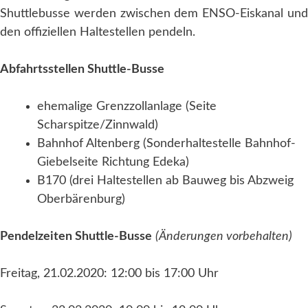
Shuttlebusse werden zwischen dem ENSO-Eiskanal und
den offiziellen Haltestellen pendeln.
Abfahrtsstellen Shuttle-Busse
ehemalige Grenzzollanlage (Seite
Scharspitze/Zinnwald)
Bahnhof Altenberg (Sonderhaltestelle Bahnhof-
Giebelseite Richtung Edeka)
B170 (drei Haltestellen ab Bauweg bis Abzweig
Oberbärenburg)
Pendelzeiten Shuttle-Busse
(Änderungen vorbehalten)
Freitag, 21.02.2020: 12:00 bis 17:00 Uhr