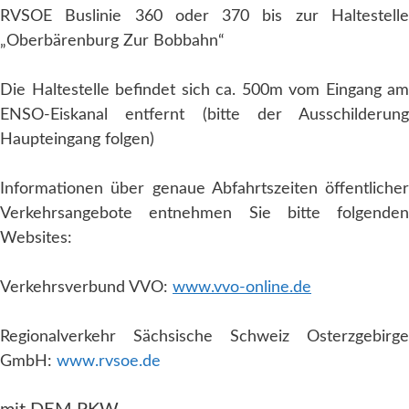
RVSOE Buslinie 360 oder 370 bis zur Haltestelle
„Oberbärenburg Zur Bobbahn“
Die Haltestelle befindet sich ca. 500m vom Eingang am
ENSO-Eiskanal entfernt (bitte der Ausschilderung
Haupteingang folgen)
Informationen über genaue Abfahrtszeiten öffentlicher
Verkehrsangebote entnehmen Sie bitte folgenden
Websites:
Verkehrsverbund VVO:
www.vvo-online.de
Regionalverkehr Sächsische Schweiz Osterzgebirge
GmbH:
www.rvsoe.de