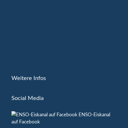
Weitere Infos
Social Media
ENSO-Eiskanal
auf Facebook