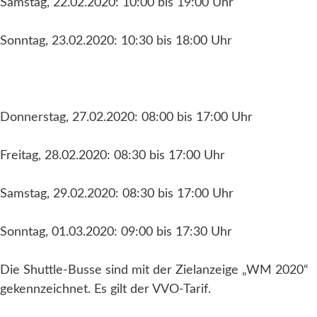
Samstag, 22.02.2020: 10:00 bis 19:00 Uhr
Sonntag, 23.02.2020: 10:30 bis 18:00 Uhr
Donnerstag, 27.02.2020: 08:00 bis 17:00 Uhr
Freitag, 28.02.2020: 08:30 bis 17:00 Uhr
Samstag, 29.02.2020: 08:30 bis 17:00 Uhr
Sonntag, 01.03.2020: 09:00 bis 17:30 Uhr
Die Shuttle-Busse sind mit der Zielanzeige „WM 2020“
gekennzeichnet. Es gilt der VVO-Tarif.