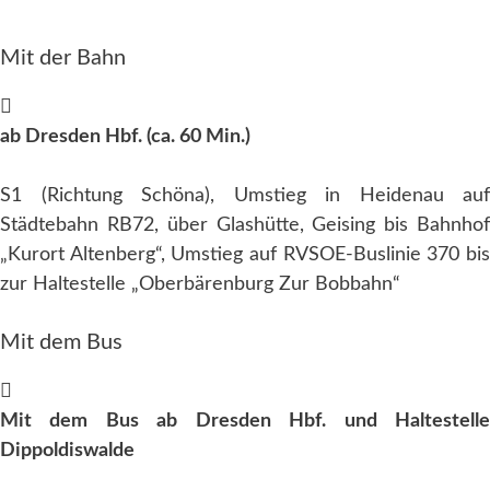
Mit der Bahn
ab Dresden Hbf. (ca. 60 Min.)
S1 (Richtung Schöna), Umstieg in Heidenau auf
Städtebahn RB72, über Glashütte, Geising bis Bahnhof
„Kurort Altenberg“, Umstieg auf RVSOE-Buslinie 370 bis
zur Haltestelle „Oberbärenburg Zur Bobbahn“
Mit dem Bus
Mit dem Bus ab Dresden Hbf. und Haltestelle
Dippoldiswalde