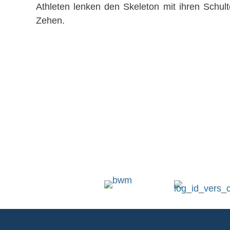
Athleten lenken den Skeleton mit ihren Schul
Zehen.