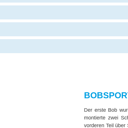
BOBSPOR
Der erste Bob wur
montierte zwei Sc
vorderen Teil über 