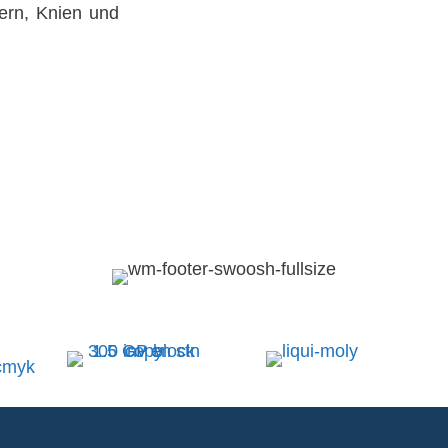
tern, Knien und