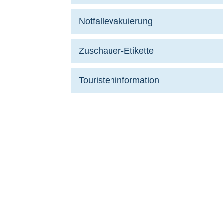
Notfallevakuierung
Zuschauer-Etikette
Touristeninformation